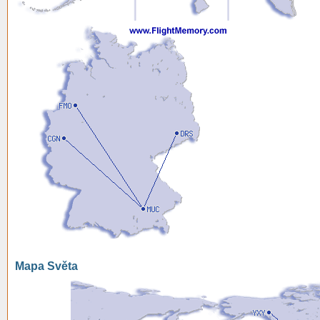
Mapa Světa