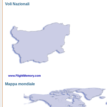
Voli Nazionali
Mappa mondiale