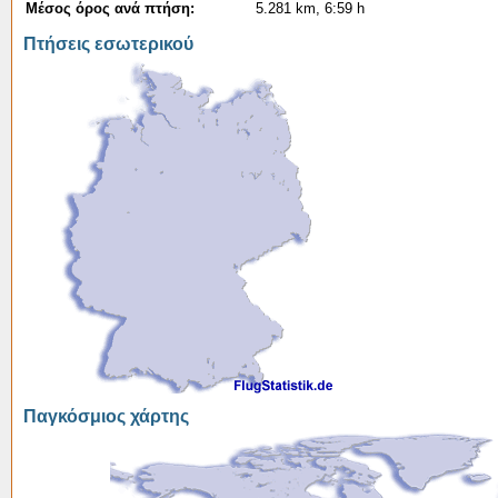
Μέσος όρος ανά πτήση:
5.281 km, 6:59 h
Πτήσεις εσωτερικού
Παγκόσμιος χάρτης