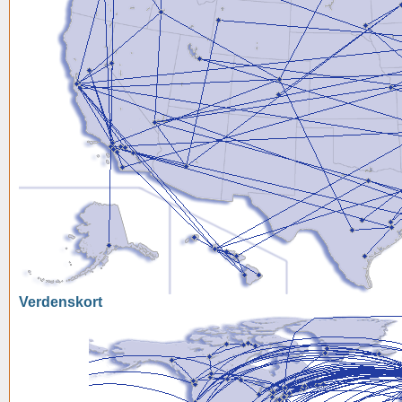
Verdenskort