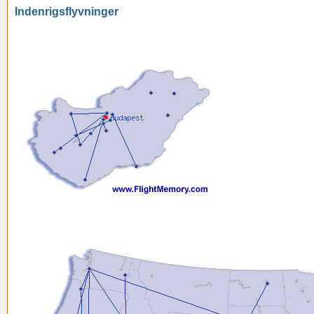
Indenrigsflyvninger