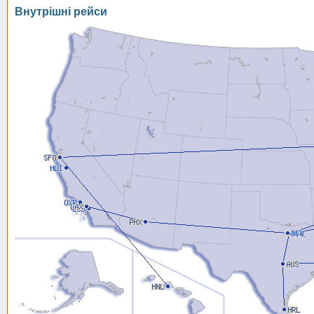
Внутрішні рейси