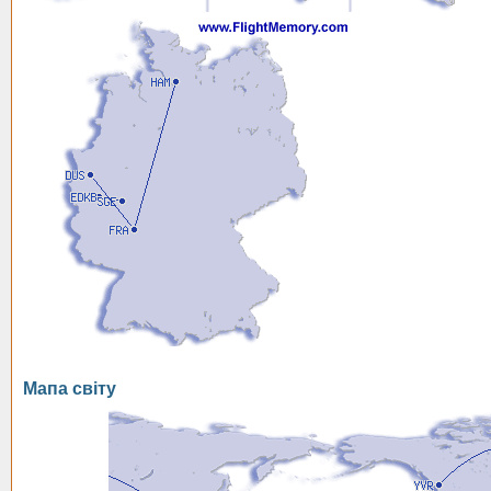
Мапа світу