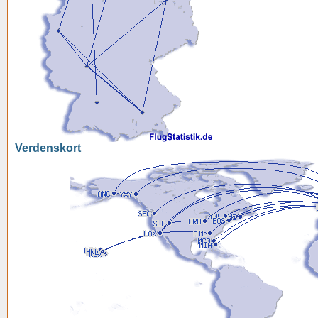
Verdenskort