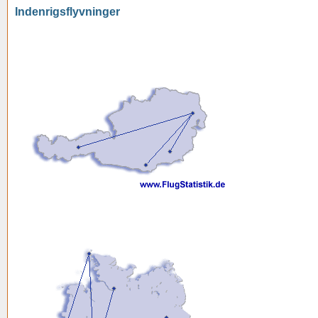
Indenrigsflyvninger