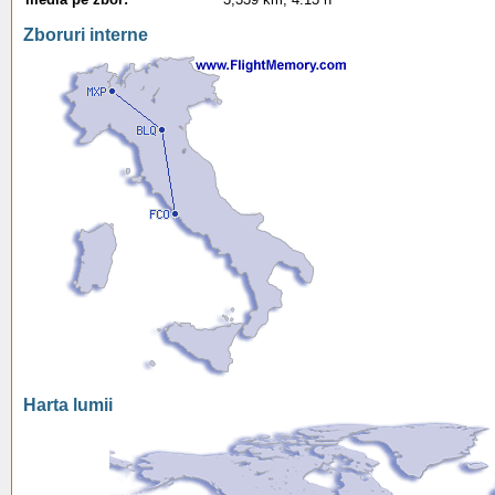
Zboruri interne
Harta lumii