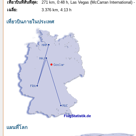
เที่ยวบินที่สั้นที่สุด:
271 km, 0:48 h, Las Vegas (McCarran International) 
เฉลี่ย:
3.376 km, 4:13 h
เที่ยวบินภายในประเทศ
แผนที่โลก