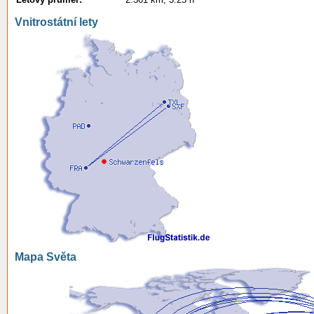
Vnitrostátní lety
Mapa Světa