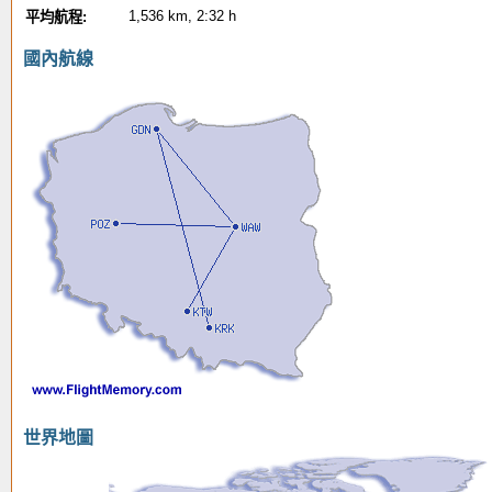
1,536 km, 2:32 h
平均航程:
國內航線
世界地圖