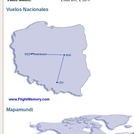
Vuelos Nacionales
Mapamundi