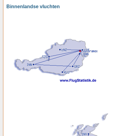
Binnenlandse vluchten