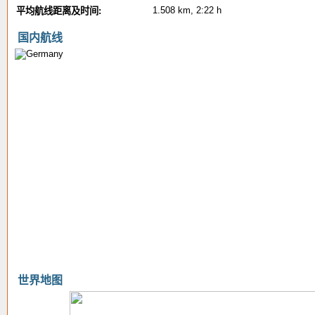
1.508 km, 2:22 h
平均航线距离及时间:
国内航线
世界地图