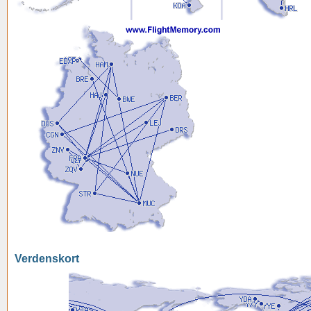
Verdenskort