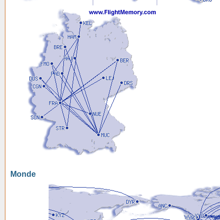
Monde