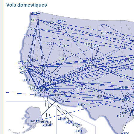
Vols domestiques