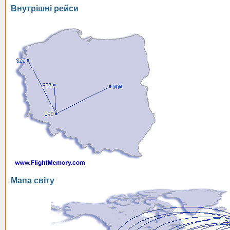
Внутрішні рейси
Мапа світу