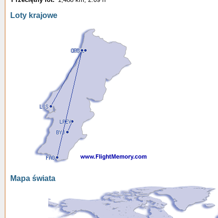
Loty krajowe
Mapa świata