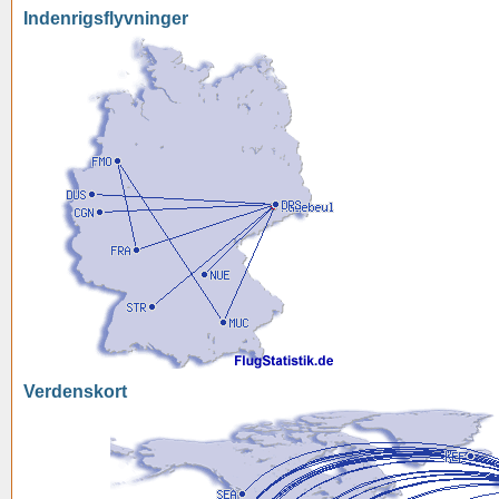
Indenrigsflyvninger
Verdenskort