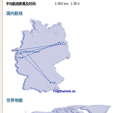
1.003 km, 1:39 h
平均航线距离及时间:
国内航线
世界地图