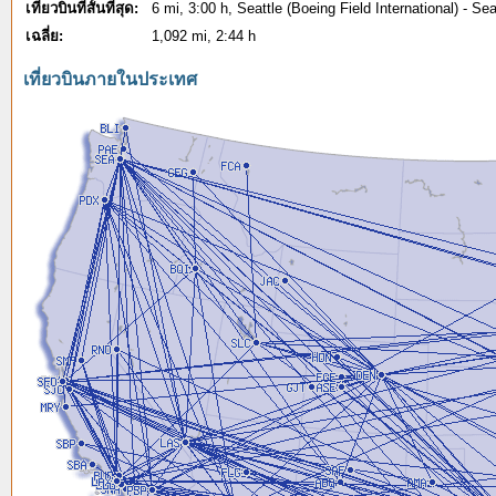
เที่ยวบินที่สั้นที่สุด:
6 mi, 3:00 h, Seattle (Boeing Field International) - S
เฉลี่ย:
1,092 mi, 2:44 h
เที่ยวบินภายในประเทศ