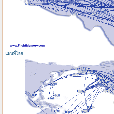
แผนที่โลก