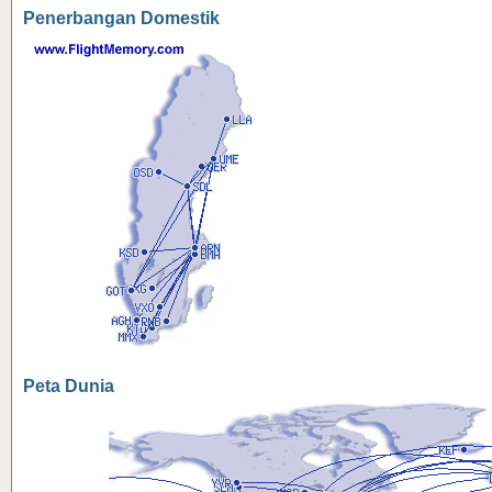
Penerbangan Domestik
Peta Dunia