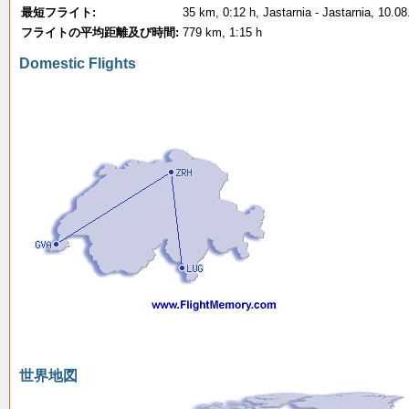
最短フライト:
35 km, 0:12 h, Jastarnia - Jastarnia, 10.0
フライトの平均距離及び時間:
779 km, 1:15 h
Domestic Flights
世界地図