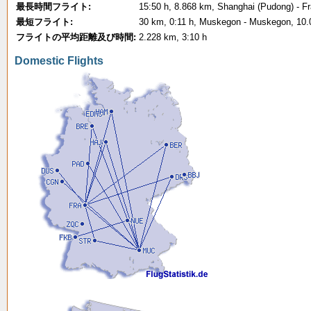
最長時間フライト:
15:50 h, 8.868 km, Shanghai (Pudong) - Fr
最短フライト:
30 km, 0:11 h, Muskegon - Muskegon, 10.
フライトの平均距離及び時間:
2.228 km, 3:10 h
Domestic Flights