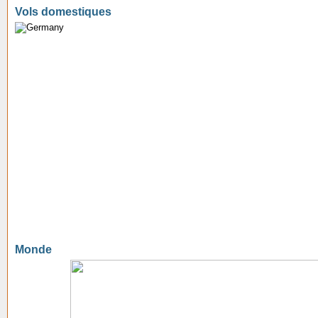
Vols domestiques
Monde