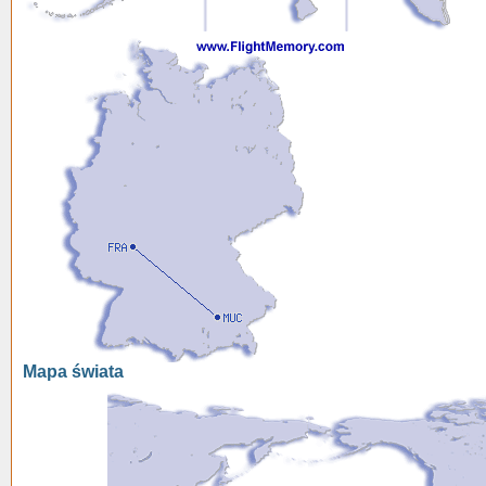
Mapa świata