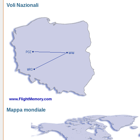
Voli Nazionali
Mappa mondiale