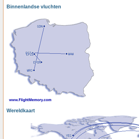
Binnenlandse vluchten
Wereldkaart