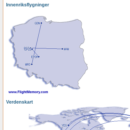
Innenriksflygninger
Verdenskart