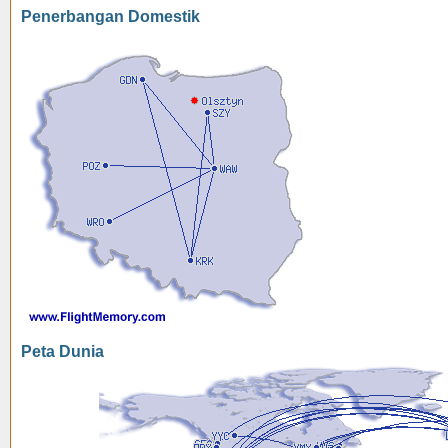
Penerbangan Domestik
Peta Dunia