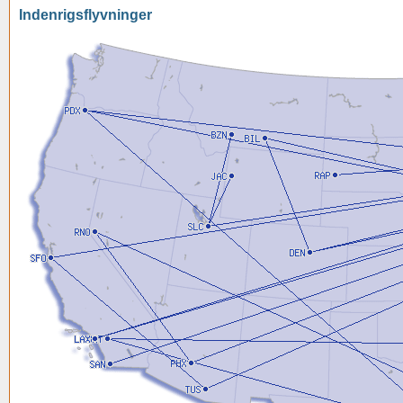
Indenrigsflyvninger