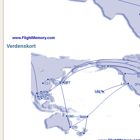
Verdenskort