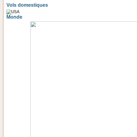
Vols domestiques
Monde