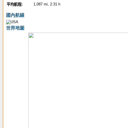
1,087 mi, 2:31 h
平均航程:
國內航線
世界地圖