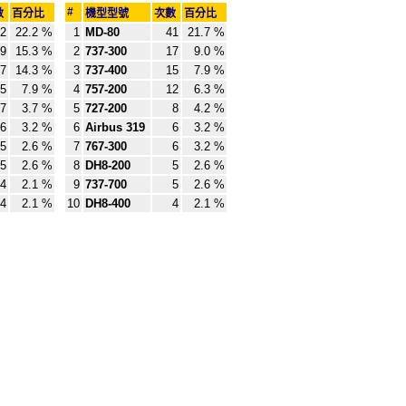
#
數
百分比
機型型號
次數
百分比
2
22.2 %
1
MD-80
41
21.7 %
9
15.3 %
2
737-300
17
9.0 %
7
14.3 %
3
737-400
15
7.9 %
5
7.9 %
4
757-200
12
6.3 %
7
3.7 %
5
727-200
8
4.2 %
6
3.2 %
6
Airbus 319
6
3.2 %
5
2.6 %
7
767-300
6
3.2 %
5
2.6 %
8
DH8-200
5
2.6 %
4
2.1 %
9
737-700
5
2.6 %
4
2.1 %
10
DH8-400
4
2.1 %