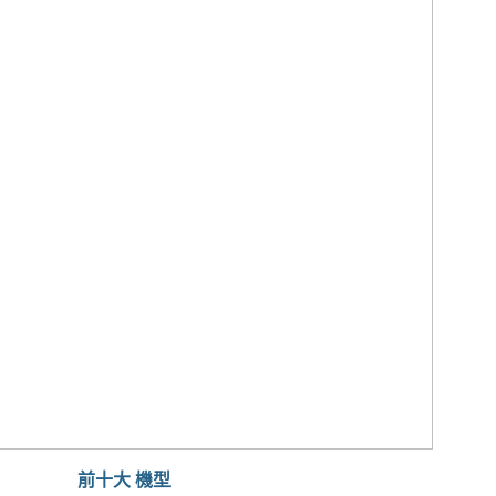
前十大 機型