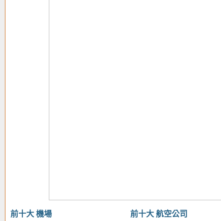
前十大 機場
前十大 航空公司