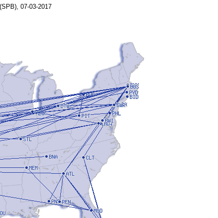
 (SPB), 07-03-2017