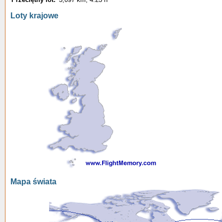
Loty krajowe
Mapa świata