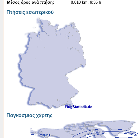
Μέσος όρος ανά πτήση:
8.010 km, 9:35 h
Πτήσεις εσωτερικού
Παγκόσμιος χάρτης