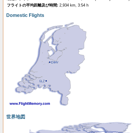
フライトの平均距離及び時間:
2,934 km, 3:54 h
Domestic Flights
世界地図