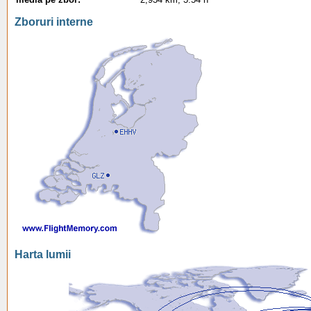
Zboruri interne
Harta lumii