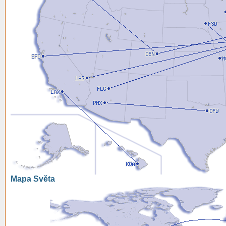
Mapa Světa