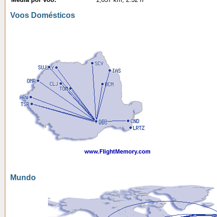
Voos Domésticos
Mundo