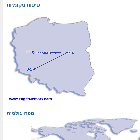
טיסות מקומיות
מפה עולמית