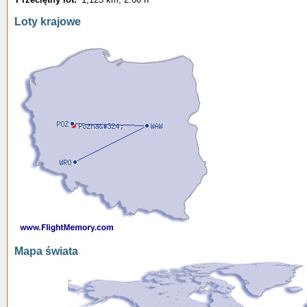
Loty krajowe
Mapa świata