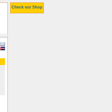
Check our Shop