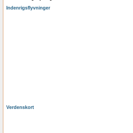
Indenrigsflyvninger
Verdenskort