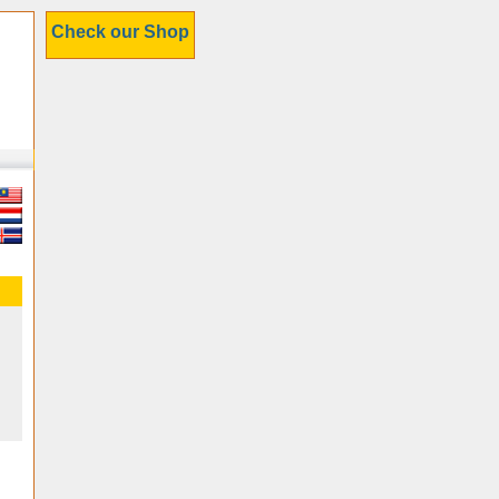
Check our Shop