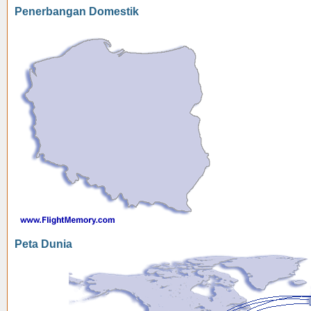
Penerbangan Domestik
Peta Dunia