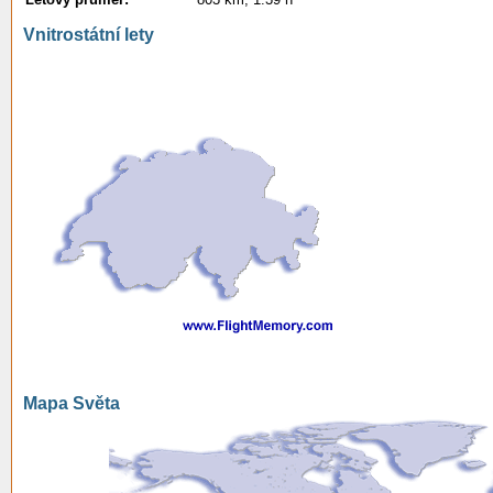
Vnitrostátní lety
Mapa Světa