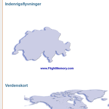
Indenrigsflyvninger
Verdenskort