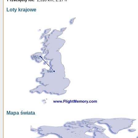
Loty krajowe
Mapa świata