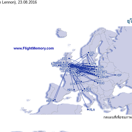
hn Lennon), 23.08.2016
ยุ
กดแผนที่เพื่อชมภาพ