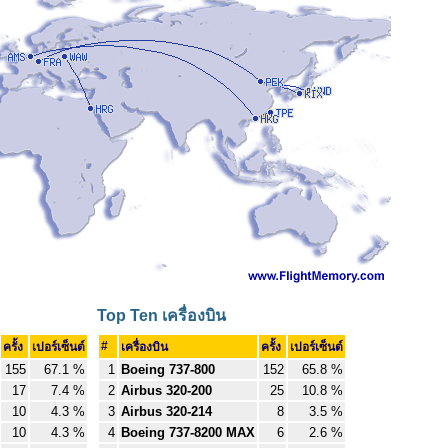
Top Ten เครื่องบิน
#
ครั้ง
เปอร์เซ็นต์
เครื่องบิน
ครั้ง
เปอร์เซ็นต์
155
67.1 %
1
Boeing 737-800
152
65.8 %
17
7.4 %
2
Airbus 320-200
25
10.8 %
10
4.3 %
3
Airbus 320-214
8
3.5 %
10
4.3 %
4
Boeing 737-8200 MAX
6
2.6 %