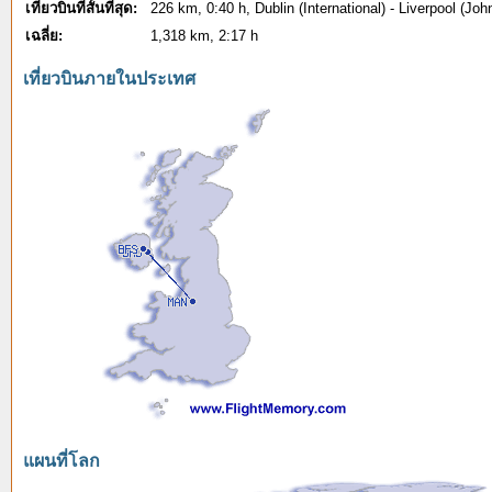
เที่ยวบินที่สั้นที่สุด:
226 km, 0:40 h, Dublin (International) - Liverpool (Jo
เฉลี่ย:
1,318 km, 2:17 h
เที่ยวบินภายในประเทศ
แผนที่โลก