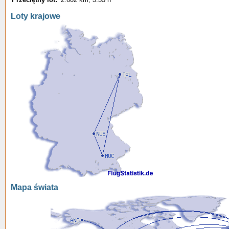
Loty krajowe
Mapa świata