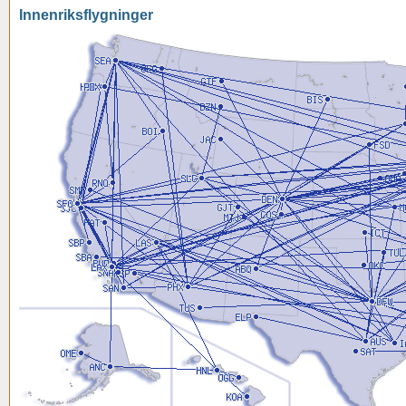
Innenriksflygninger